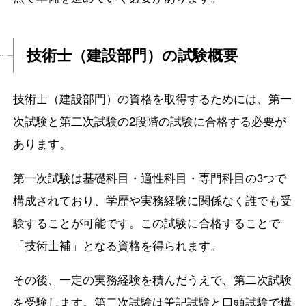
技術士（建設部門）の試験概要
技術士（建設部門）の資格を取得するためには、第一
次試験と第二次試験の2段階の試験に合格する必要が
あります。
第一次試験は基礎科目・適性科目・専門科目の3つで
構成されており、学歴や実務経験に関係なく誰でも受
験することが可能です。この試験に合格することで
「技術士補」となる資格を得られます。
その後、一定の実務経験を積んだうえで、第二次試験
を受験します。第二次試験は筆記試験と口頭試験で構