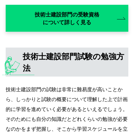
技術士建設部門の受験資格
について詳しく見る
技術士建設部門試験の勉強方
法
技術士建設部門の試験は非常に難易度が高いことか
ら、しっかりと試験の概要について理解した上で計画
的に学習を進めていく必要があるといえるでしょう。
そのためにも自分の知識だとどれくらいの勉強が必要
なのかをまず把握し、そこから学習スケジュールを立