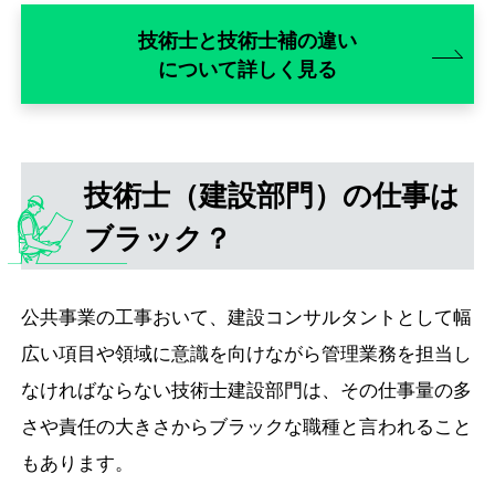
技術士と技術士補の違い
について詳しく見る
技術士（建設部門）の仕事は
ブラック？
公共事業の工事おいて、建設コンサルタントとして幅
広い項目や領域に意識を向けながら管理業務を担当し
なければならない技術士建設部門は、その仕事量の多
さや責任の大きさからブラックな職種と言われること
もあります。