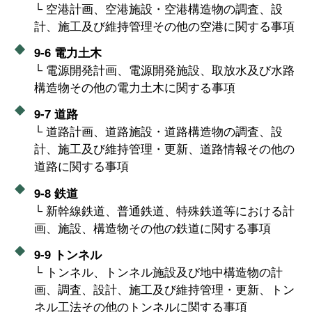
└ 空港計画、空港施設・空港構造物の調査、設
計、施工及び維持管理その他の空港に関する事項
9-6 電力土木
└ 電源開発計画、電源開発施設、取放水及び水路
構造物その他の電力土木に関する事項
9-7 道路
└ 道路計画、道路施設・道路構造物の調査、設
計、施工及び維持管理・更新、道路情報その他の
道路に関する事項
9-8 鉄道
└ 新幹線鉄道、普通鉄道、特殊鉄道等における計
画、施設、構造物その他の鉄道に関する事項
9-9 トンネル
└ トンネル、トンネル施設及び地中構造物の計
画、調査、設計、施工及び維持管理・更新、トン
ネル工法その他のトンネルに関する事項