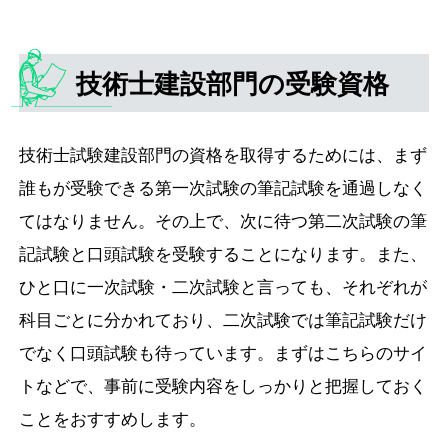
技術士建設部門の受験資格
技術士試験建設部門の資格を取得するためには、まず
誰もが受験できる第一次試験の筆記試験を通過しなく
てはなりません。その上で、次に待つ第二次試験の筆
記試験と口頭試験を受験することになります。また、
ひと口に一次試験・二次試験と言っても、それぞれが
科目ごとに分かれており、二次試験では筆記試験だけ
でなく口頭試験も待っています。まずはこちらのサイ
トなどで、事前に受験内容をしっかりと把握しておく
ことをおすすめします。