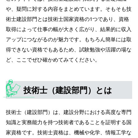
や、疑問に対する内容をまとめています。そもそも技
術士建設部門とは技術士国家資格の1つであり、資格
取得によって仕事の幅が大きく広がり、結果的に収入
アップにつながるのが魅力です。もちろん簡単には取
得できない資格でもあるため、試験勉強や活躍の場な
ど、ここでぜひ確かめてみてください。
技術士（建設部門）とは
技術士（建設部門）は、建設分野における高度な専門
知識と実務能力を持つ技術者であることを証明する国
家資格です。技術士資格は、機械や化学、情報工学な