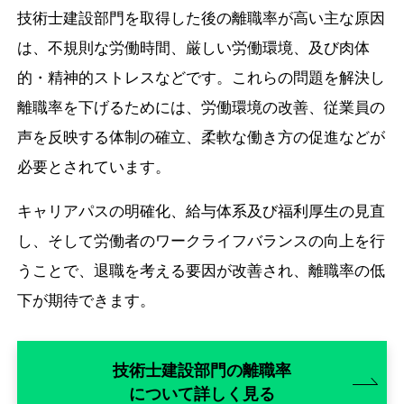
技術士建設部門を取得した後の離職率が高い主な原因
は、不規則な労働時間、厳しい労働環境、及び肉体
的・精神的ストレスなどです。これらの問題を解決し
離職率を下げるためには、労働環境の改善、従業員の
声を反映する体制の確立、柔軟な働き方の促進などが
必要とされています。
キャリアパスの明確化、給与体系及び福利厚生の見直
し、そして労働者のワークライフバランスの向上を行
うことで、退職を考える要因が改善され、離職率の低
下が期待できます。
技術士建設部門の離職率
について詳しく見る