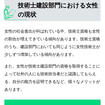
技術士建設部門における女性
の現状
女性の社会進出が叫ばれている中、技術士資格も女性
の割合が増えてきている傾向があります。技術士資格
のうち、建設部門においても同じように女性技術士が
少しずつ増加している傾向があります。
また、女性が技術士建設部門の資格を取得することに
よって社外の人にも技術担当者だと認識してもらえ
る、自分の能力を証明できるなど、様々なメリットが
あります。