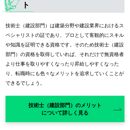
ト
技術士（建設部門）は建築分野や建設業界におけるス
ペシャリストの証であり、プロとして客観的にスキル
や知識を証明できる資格です。そのため技術士（建設
部門）の資格を取得していれば、それだけで無資格者
より仕事を取りやすくなったり昇給しやすくなった
り、転職時にも色々なメリットを追求していくことが
できるでしょう。
技術士（建設部門）のメリット
について詳しく見る