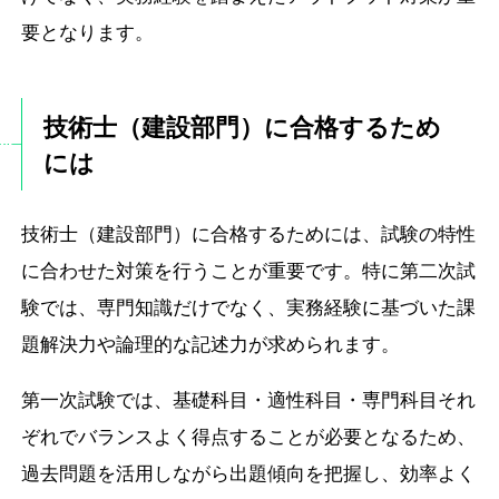
要となります。
技術士（建設部門）に合格するため
には
技術士（建設部門）に合格するためには、試験の特性
に合わせた対策を行うことが重要です。特に第二次試
験では、専門知識だけでなく、実務経験に基づいた課
題解決力や論理的な記述力が求められます。
第一次試験では、基礎科目・適性科目・専門科目それ
ぞれでバランスよく得点することが必要となるため、
過去問題を活用しながら出題傾向を把握し、効率よく