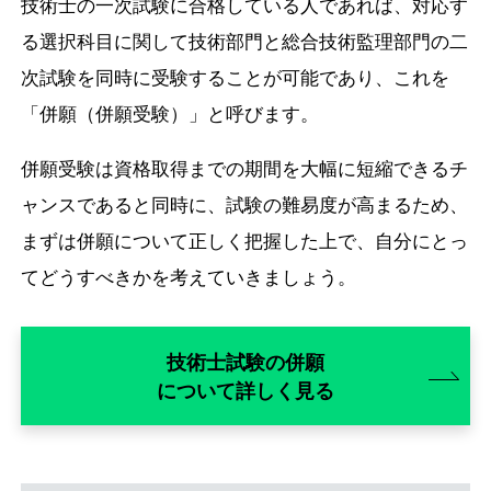
技術士の一次試験に合格している人であれば、対応す
る選択科目に関して技術部門と総合技術監理部門の二
次試験を同時に受験することが可能であり、これを
「併願（併願受験）」と呼びます。
併願受験は資格取得までの期間を大幅に短縮できるチ
ャンスであると同時に、試験の難易度が高まるため、
まずは併願について正しく把握した上で、自分にとっ
てどうすべきかを考えていきましょう。
技術士試験の併願
について詳しく見る