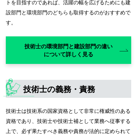
トを目指すのであれば、活躍の幅を広げるためにも建
設部門と環境部門のどちらも取得するのがおすすめで
す。
技術士の環境部門と建設部門の違い
について詳しく見る
技術士の義務・責務
技術士は技術系の国家資格として非常に権威性のある
資格であり、技術士や技術士補として業務へ従事する
上で、必ず果たすべき義務や責務が法的に定められて