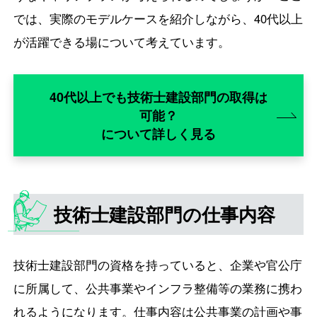
では、実際のモデルケースを紹介しながら、40代以上
が活躍できる場について考えています。
40代以上でも技術士建設部門の取得は
可能？
について詳しく見る
技術士建設部門の仕事内容
技術士建設部門の資格を持っていると、企業や官公庁
に所属して、公共事業やインフラ整備等の業務に携わ
れるようになります。仕事内容は公共事業の計画や事