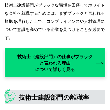
技術士建設部門がブラックな職場を回避してホワイト
な会社へ就職するためには、まずブラックと言われる
根拠を理解した上で、コンプライアンスや人材管理に
ついて意識を高めている企業を見つけることが必要で
す。
技術士（建設部門）の仕事がブラック
と言われる理由
について詳しく見る
技術士建設部門の離職率