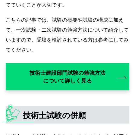
てていくことが大切です。
こちらの記事では、試験の概要や試験の構成に加え
て、一次試験・二次試験の勉強方法について紹介して
いますので、受験を検討されている方は参考にしてみ
てください。
技術士建設部門試験の勉強方法
について詳しく見る
技術士試験の併願