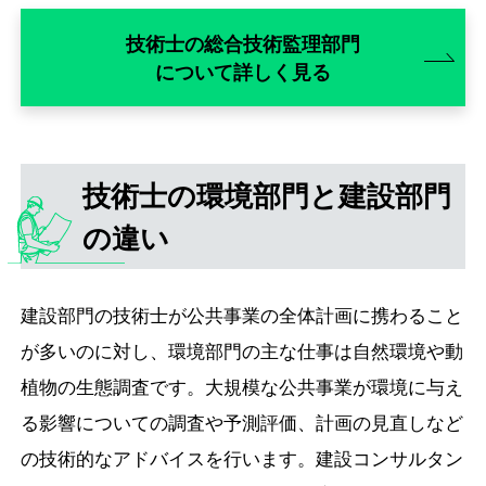
技術士の総合技術監理部門
について詳しく見る
技術士の環境部門と建設部門
の違い
建設部門の技術士が公共事業の全体計画に携わること
が多いのに対し、環境部門の主な仕事は自然環境や動
植物の生態調査です。大規模な公共事業が環境に与え
る影響についての調査や予測評価、計画の見直しなど
の技術的なアドバイスを行います。建設コンサルタン