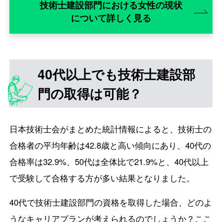
技術士建設部門における女性の現状
について詳しく見る
40代以上でも技術士建設部
門の取得は可能？
日本技術士会がまとめた統計情報によると、技術士の
合格者の平均年齢は42.8歳と高い傾向にあり、40代の
合格率は32.9%、50代は全体比で21.9%と、40代以上
で受験して合格する方が多い結果となりました。
40代で技術士建設部門の資格を取得した場合、どのよ
うなキャリアプランが考えられるのでしょうか？ここ