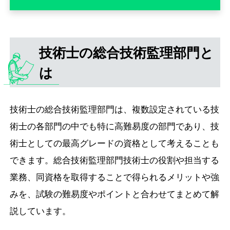
技術士の総合技術監理部門と
は
技術士の総合技術監理部門は、複数設定されている技
術士の各部門の中でも特に高難易度の部門であり、技
術士としての最高グレードの資格として考えることも
できます。総合技術監理部門技術士の役割や担当する
業務、同資格を取得することで得られるメリットや強
みを、試験の難易度やポイントと合わせてまとめて解
説しています。