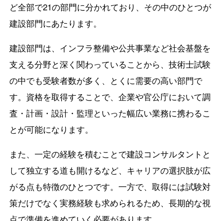
ど全部で21の部門に分かれており、その中のひとつが
建設部門にあたります。
建設部門は、インフラ整備や公共事業など社会基盤を
支える分野と深く関わっていることから、技術士試験
の中でも受験者数が多く、とくに需要の高い部門で
す。資格を取得することで、企業や官公庁において調
査・計画・設計・監理といった幅広い業務に携わるこ
とが可能になります。
また、一定の経験を積むことで建設コンサルタントと
して独立する道も開けるなど、キャリアの選択肢が広
がる点も特徴のひとつです。一方で、取得には試験対
策だけでなく実務経験も求められるため、長期的な視
点で準備を進めていく必要があります。