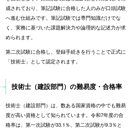
成されており、筆記試験に合格した人のみが口頭試験
へ進む仕組みです。筆記試験では専門知識だけでな
く、実務に基づいた課題解決力や論理的な記述力が求
められます。
第二次試験に合格し、登録手続きを行うことで正式に
「技術士」として認定されます。
技術士（建設部門）の難易度・合格率
技術士（建設部門）は、数ある国家資格の中でも難易
度が高い資格として知られています。令和7年度の合
格率は、第一次試験が33.1％、第二次試験が9.3％と