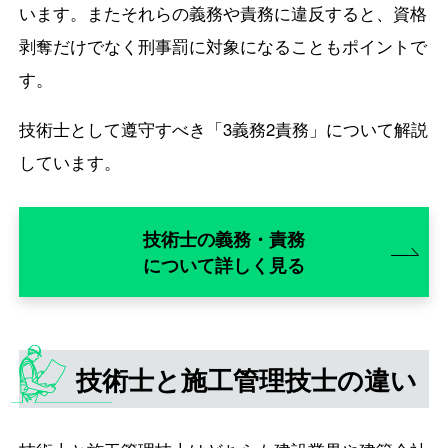
います。またそれらの義務や責務に違反すると、資格
剥奪だけでなく刑事罰に対象になることもポイントで
す。
技術士として遵守すべき「3義務2責務」について解説
しています。
技術士の義務・責務
について詳しく見る
技術士と施工管理技士の違い