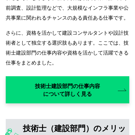
前調査、設計監理などで、大規模なインフラ事業や公
共事業に関われるチャンスのある責任ある仕事です。
さらに、資格を活かして建設コンサルタントや設計技
術者として独立する選択肢もあります。ここでは、技
術士建設部門の仕事内容や資格を活かして活躍できる
仕事をまとめました。
技術士建設部門の仕事内容
について詳しく見る
技術士（建設部門）のメリッ