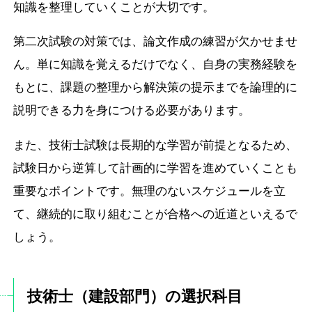
知識を整理していくことが大切です。
第二次試験の対策では、論文作成の練習が欠かせませ
ん。単に知識を覚えるだけでなく、自身の実務経験を
もとに、課題の整理から解決策の提示までを論理的に
説明できる力を身につける必要があります。
また、技術士試験は長期的な学習が前提となるため、
試験日から逆算して計画的に学習を進めていくことも
重要なポイントです。無理のないスケジュールを立
て、継続的に取り組むことが合格への近道といえるで
しょう。
技術士（建設部門）の選択科目