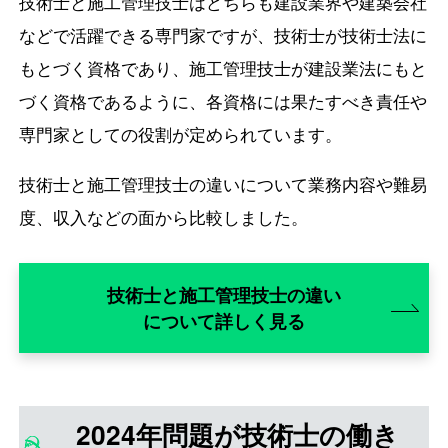
技術士と施工管理技士はどちらも建設業界や建築会社
などで活躍できる専門家ですが、技術士が技術士法に
もとづく資格であり、施工管理技士が建設業法にもと
づく資格であるように、各資格には果たすべき責任や
専門家としての役割が定められています。
技術士と施工管理技士の違いについて業務内容や難易
度、収入などの面から比較しました。
技術士と施工管理技士の違い
について詳しく見る
2024年問題が技術士の働き