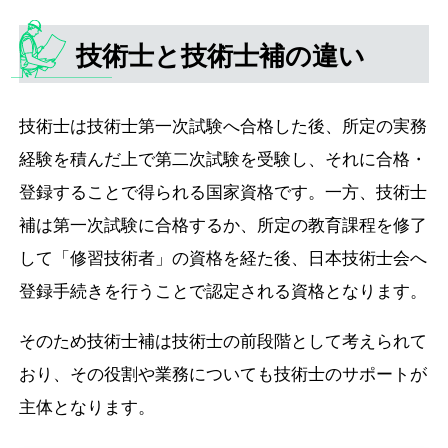
技術士と技術士補の違い
技術士は技術士第一次試験へ合格した後、所定の実務
経験を積んだ上で第二次試験を受験し、それに合格・
登録することで得られる国家資格です。一方、技術士
補は第一次試験に合格するか、所定の教育課程を修了
して「修習技術者」の資格を経た後、日本技術士会へ
登録手続きを行うことで認定される資格となります。
そのため技術士補は技術士の前段階として考えられて
おり、その役割や業務についても技術士のサポートが
主体となります。