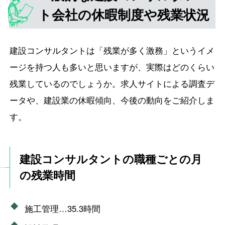
ト会社の休暇制度や残業状況
建設コンサルタントは「残業が多く激務」というイメ
ージを持つ人も多いと思いますが、実際はどのくらい
残業しているのでしょうか。求人サイトによる調査デ
ータや、建設業の休暇傾向、今後の動向をご紹介しま
す。
建設コンサルタントの職種ごとの月
の残業時間
施工管理…35.3時間