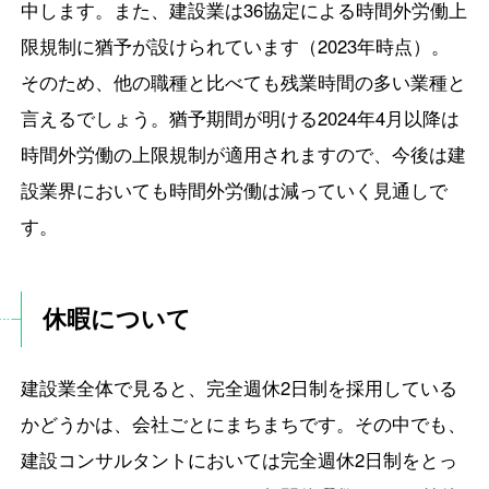
中します。また、建設業は36協定による時間外労働上
限規制に猶予が設けられています（2023年時点）。
そのため、他の職種と比べても残業時間の多い業種と
言えるでしょう。猶予期間が明ける2024年4月以降は
時間外労働の上限規制が適用されますので、今後は建
設業界においても時間外労働は減っていく見通しで
す。
休暇について
建設業全体で見ると、完全週休2日制を採用している
かどうかは、会社ごとにまちまちです。その中でも、
建設コンサルタントにおいては完全週休2日制をとっ