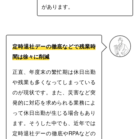
があります。
定時退社デーの徹底などで残業時
間は徐々に削減
正直、年度末の繁忙期は休日出勤
や残業も多くなってしまっている
のが現状です。また、災害など突
発的に対応を求められる業務によ
って休日出勤が生じる場合もあり
ます。そうした中でも、近年では
定時退社デーの徹底やRPAなどの