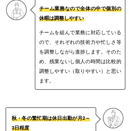
チーム業務なので全体の中で個別の
休暇は調整しやすい
チームを組んで業務に対応している
ので、それぞれの技術力や忙しさ等
を調整しながら進捗します。そのた
め、残業ないし個人の時間は比較的
調整しやすい（取りやすい）と思い
ます。
秋・冬の繁忙期は休日出勤が月2～
3日程度