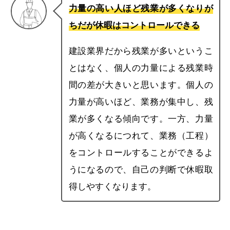
力量の高い人ほど残業が多くなりが
ちだが休暇はコントロールできる
建設業界だから残業が多いというこ
とはなく、個人の力量による残業時
間の差が大きいと思います。個人の
力量が高いほど、業務が集中し、残
業が多くなる傾向です。一方、力量
が高くなるにつれて、業務（工程）
をコントロールすることができるよ
うになるので、自己の判断で休暇取
得しやすくなります。