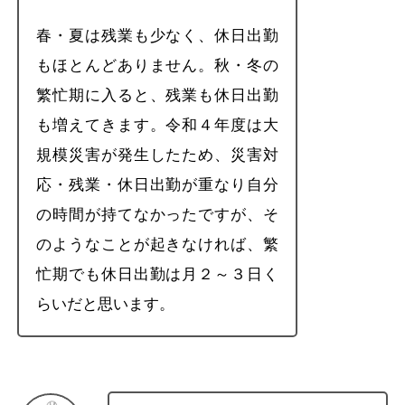
春・夏は残業も少なく、休日出勤
もほとんどありません。秋・冬の
繁忙期に入ると、残業も休日出勤
も増えてきます。令和４年度は大
規模災害が発生したため、災害対
応・残業・休日出勤が重なり自分
の時間が持てなかったですが、そ
のようなことが起きなければ、繁
忙期でも休日出勤は月２～３日く
らいだと思います。