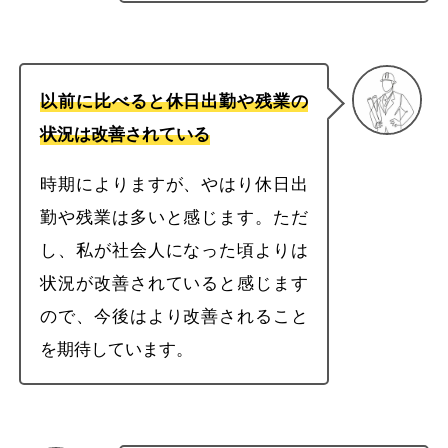
以前に比べると休日出勤や残業の
状況は改善されている
時期によりますが、やはり休日出
勤や残業は多いと感じます。ただ
し、私が社会人になった頃よりは
状況が改善されていると感じます
ので、今後はより改善されること
を期待しています。