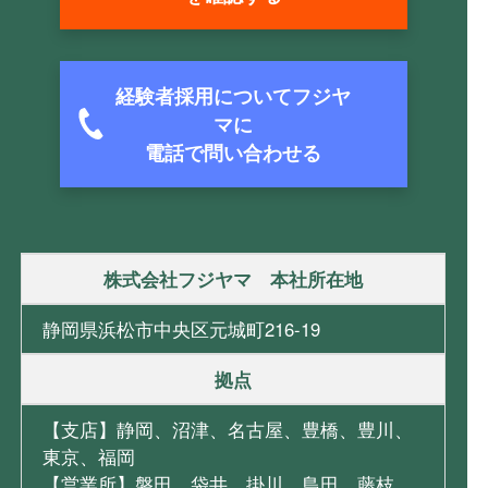
経験者採用についてフジヤ
マに
電話で問い合わせる
株式会社フジヤマ 本社所在地
静岡県浜松市中央区元城町216-19
拠点
【支店】静岡、沼津、名古屋、豊橋、豊川、
東京、福岡
【営業所】磐田、袋井、掛川、島田、藤枝、