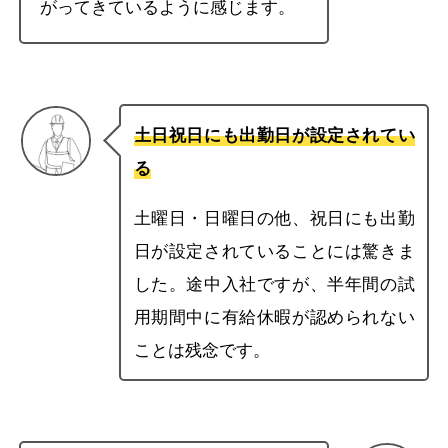
がってきているように感じます。
土日祝日にも出勤日が設定されてい
る
土曜日・日曜日の他、祝日にも出勤
日が設定されていることには驚きま
した。途中入社ですが、半年間の試
用期間中に有給休暇が認められない
ことは残念です。