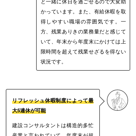
と一緒に休日を過ごせるので大変助
かっています。また、有給休暇を取
得しやすい職場の雰囲気です。一
方、残業ありきの業務量だと感じて
いて、年末から年度末にかけては上
限時間を超えて残業せざるを得ない
状況です。
リフレッシュ休暇制度によって最
大5連休が可能
建設コンサルタントは構造的多忙
産業と言われていて、年度末が超