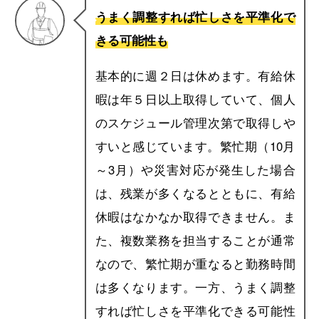
うまく調整すれば忙しさを平準化で
きる可能性も
基本的に週２日は休めます。有給休
暇は年５日以上取得していて、個人
のスケジュール管理次第で取得しや
すいと感じています。繁忙期（10月
～3月）や災害対応が発生した場合
は、残業が多くなるとともに、有給
休暇はなかなか取得できません。ま
た、複数業務を担当することが通常
なので、繁忙期が重なると勤務時間
は多くなります。一方、うまく調整
すれば忙しさを平準化できる可能性