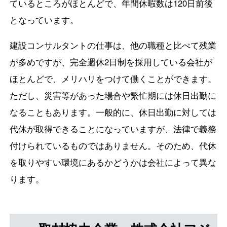
ているところがほとんどで、年間休暇数は120日前後
となっています。
建設コンサルタントの仕事は、他の職種と比べて残業
が多めですが、完全週休2日制を採用している会社が
ほとんどで、メリハリをつけて働くことができます。
ただし、災害等があった場合や繁忙期には休日出勤に
なることもあります。一般的に、休日出勤に対しては
代休が取得できることになっていますが、法律で義務
付けられているものではありません。そのため、代休
を取りやすい環境にあるかどうかは会社によって異な
ります。