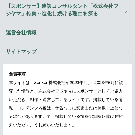
【スポンサー】建設コンサルタント「株式会社フ
ジヤマ」特集～進化し続ける理由を探る
運営会社情報
サイトマップ
免責事項
本サイトは、Zenken株式会社が2023年4月～2023年6月に調
査した情報と、株式会社フジヤマにスポンサーとしてご協力
いただき、制作・運営しているサイトです。掲載している情
報・コンテンツ内容は、予告なしに変更または掲載中止とな
る場合があります。尚、掲載している情報の無断転載はお控
えいただくようお願いいたします。
※Zenken株式会社が運営する職業の研究メディア「JOB研究