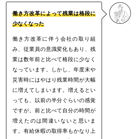
働き方改革によって残業は格段に
少なくなった
働き方改革に伴う会社の取り組
み、従業員の意識変化もあり、残
業は数年前と比べて格段に少なく
なっています。しかし、年度末や
災害時にはやはり残業時間が大幅
に増えてしまいます。増えるとい
っても、以前の半分ぐらいの感覚
ですが。前と比べて自分の時間が
増えたのは間違いないと思いま
す。有給休暇の取得率もかなり上