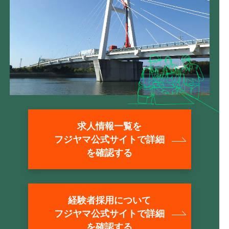
求人情報一覧を
フジヤマ公式サイトで詳細
を確認する
経験者採用について
フジヤマ公式サイトで詳細
を確認する