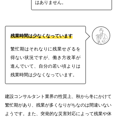
はありません。
残業時間は少なくなっています
繁忙期はそれなりに残業せざるを
得ない状況ですが、働き方改革が
進んでいて、自分の若い頃よりは
残業時間は少なくなっています。
建設コンサルタント業界の性質上、秋から冬にかけて
繁忙期があり、残業が多くなりがちなのは間違いない
ようです。また、突発的な災害対応によって残業や休