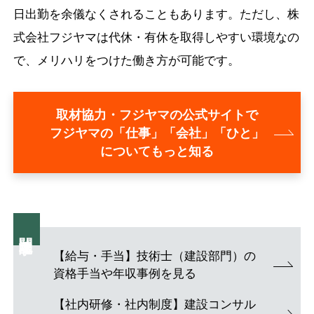
日出勤を余儀なくされることもあります。ただし、株
式会社フジヤマは代休・有休を取得しやすい環境なの
で、メリハリをつけた働き方が可能です。
取材協力・フジヤマの公式サイトで
フジヤマの「仕事」「会社」「ひと」
についてもっと知る
関連記事
【給与・手当】技術士（建設部門）の
資格手当や年収事例を見る
【社内研修・社内制度】建設コンサル