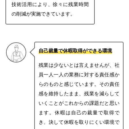
技術活用により、徐々に残業時間
の削減が実施できています。
自己裁量で休暇取得ができる環境
残業は少ないとは言えませんが、社
員一人一人の業務に対する責任感か
らのものと感じています。その責任
感を維持したまま、残業を減らして
いくことがこれからの課題だと思い
ます。休暇は自己の裁量で取得で
き、決して休暇を取りにくい環境で