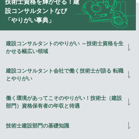
技術士資格を輝かせる！建
設コンサルタントなび
「やりがい事典」
建設コンサルタントのやりがい ～技術士資格を生
かせる幅広い領域
建設コンサルタント会社で働く技術士が語る 転職
とやりがい
働く環境があってこそのやりがい！技術士（建設
部門）資格保有者の年収と待遇
技術士建設部門の基礎知識