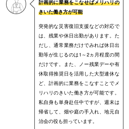
計画的に業務をこなせばメリハリの
きいた働き方が可能
突発的な災害復旧支援などの対応で
は、残業や休日出勤があります。た
だし、通常業務だけでみれば休日出
勤等が生じるのは1～2ヵ月程度の間
だけです。また、ノー残業デーや有
休取得推奨日を活用した大型連休な
ど、計画的に業務をこなすことでメ
リハリのきいた働き方が可能です。
私自身も単身赴任中ですが、週末は
帰省して、畑や庭の手入れ、地元自
治会の役も担っています。