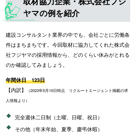
取材協力企業・株式会社フジ
ヤマの例を紹介
建設コンサルタント業界の中でも、会社ごとに労働条
件はまちまちです。今回取材に協力してくれた株式会
社フジヤマの採用情報から、どのくらい休みがとれる
のか確認してみましょう。
年間休日 123日
【内訳】
（2023年5月10日時点 リクルートエージェント掲載の求
人情報より）
完全週休二日制（土曜、日曜、祝日）
その他（年末年始、夏季、慶弔休暇）