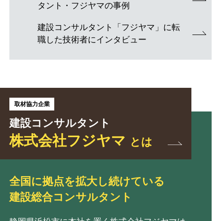
タント・フジヤマの事例
建設コンサルタント「フジヤマ」に転
職した技術者にインタビュー
取材協力企業
建設コンサルタント
株式会社フジヤマ
とは
全国に拠点を拡大し続けている
建設総合コンサルタント