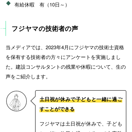
有給休暇 有（10日～）
フジヤマの技術者の声
当メディアでは、2023年4月にフジヤマの技術士資格
を保有する技術者の方々にアンケートを実施しまし
た。建設コンサルタントの残業や休暇について、生の
声をご紹介します。
土日祝が休みで子どもと一緒に過ご
すことができる
フジヤマは土日祝が休みで、子ども