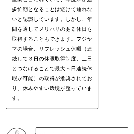
多忙期となることは避けて通れな
いと認識しています。しかし、年
間を通してメリハリのある休日を
取得することもできます。フジヤ
マの場合、リフレッシュ休暇（連
続して３日の休暇取得制度、土日
とつなげることで最大５日連続休
暇が可能）の取得が推奨されてお
り、休みやすい環境が整っていま
す。