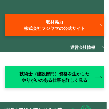
取材協力
株式会社フジヤマの公式サイト
運営会社情報
技術士（建設部門）資格を生かした
やりがいのある仕事を詳しく見る