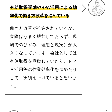
有給取得奨励やRPA活用による効
率化で働き方改革を進めている
働き方改革が推進されているが、
実際はうまく機能しておらず、現
場でのひずみ（理想と現実）が大
きくなっています。会社としては
有休取得を奨励していたり、ＲＰ
Ａ活用等の作業効率化を進めたり
して、実績を上げていると思いま
す。