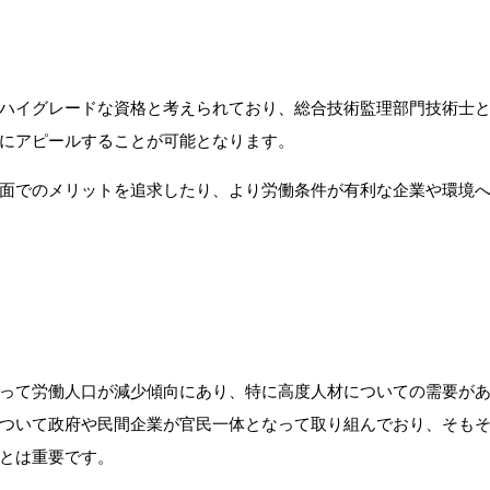
ハイグレードな資格と考えられており、総合技術監理部門技術士
にアピールすることが可能となります。
面でのメリットを追求したり、より労働条件が有利な企業や環境
って労働人口が減少傾向にあり、特に高度人材についての需要が
ついて政府や民間企業が官民一体となって取り組んでおり、そも
とは重要です。