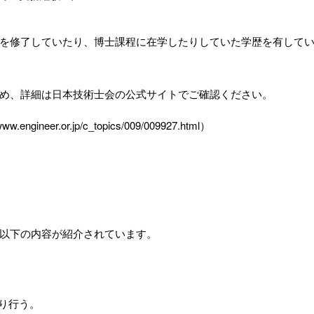
を修了していたり、博士課程に在学したりしていた学歴を有してい
め、詳細は日本技術士会の公式サイトでご確認ください。
eer.or.jp/c_topics/009/009927.html）
以下の内容が紹介されています。
り行う。