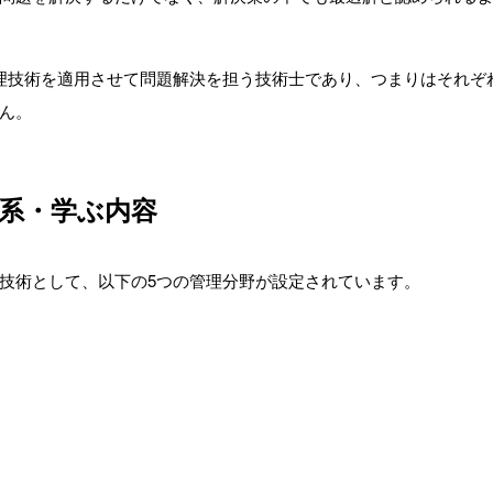
理技術を適用させて問題解決を担う技術士であり、つまりはそれぞ
ん。
系・学ぶ内容
技術として、以下の5つの管理分野が設定されています。