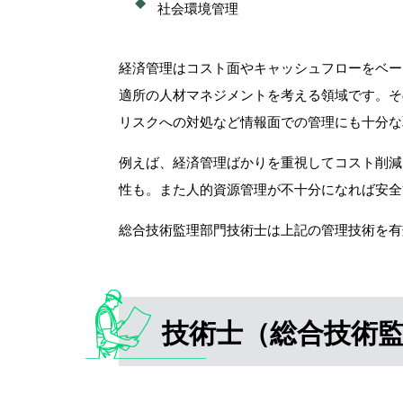
社会環境管理
経済管理はコスト面やキャッシュフローをベー
適所の人材マネジメントを考える領域です。そ
リスクへの対処など情報面での管理にも十分な
例えば、経済管理ばかりを重視してコスト削減
性も。また人的資源管理が不十分になれば安全
総合技術監理部門技術士は上記の管理技術を有
技術士（総合技術