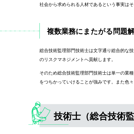
社会から求められる人材であるという事実はそ
複数業務にまたがる問題
総合技術監理部門技術士は文字通り総合的な技
のリスクマネジメントへ貢献します。
そのため総合技術監理部門技術士は単一の業種
をつちかっていけることが強みです。また色々
技術士（総合技術