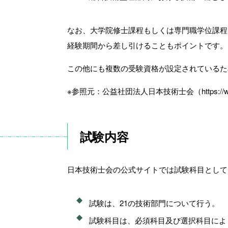
なお、大学院修士課程もしくは専門職学位課程
経験期間から差し引けることもポイントです。
この他にも複数の受験資格が設定されているた
※参照元：公益社団法人日本技術士会（https://www.engin
試験内容
日本技術士会の公式サイトでは試験科目として
試験は、21の技術部門について行う。
試験科目は、必須科目及び選択科目によ