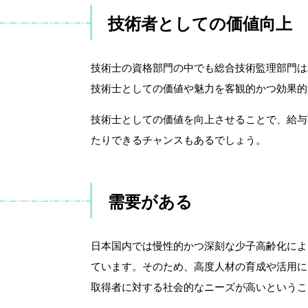
技術者としての価値向上
技術士の資格部門の中でも総合技術監理部門は
技術士としての価値や魅力を客観的かつ効果的
技術士としての価値を向上させることで、給与
たりできるチャンスもあるでしょう。
需要がある
日本国内では慢性的かつ深刻な少子高齢化によ
ています。そのため、高度人材の育成や活用に
取得者に対する社会的なニーズが高いというこ