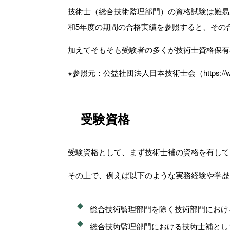
技術士（総合技術監理部門）の資格試験は難易
和5年度の期間の合格実績を参照すると、その合格
加えてそもそも受験者の多くが技術士資格保有
※参照元：公益社団法人日本技術士会（https://www.engin
受験資格
受験資格として、まず技術士補の資格を有して
その上で、例えば以下のような実務経験や学歴
総合技術監理部門を除く技術部門におけ
総合技術監理部門における技術士補とし