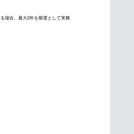
る場合、最大2年を限度として実務