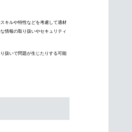
のスキルや特性などを考慮して適材
切な情報の取り扱いやセキュリティ
取り扱いで問題が生じたりする可能