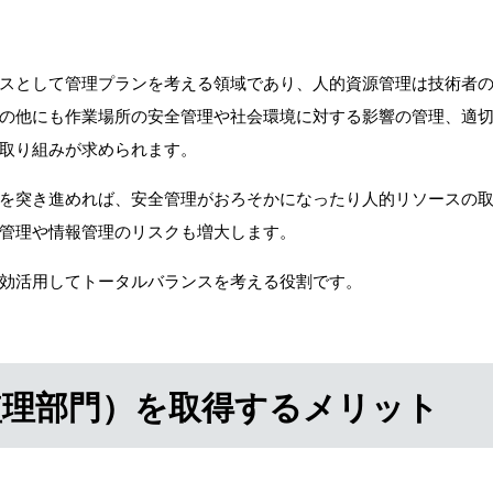
スとして管理プランを考える領域であり、人的資源管理は技術者
の他にも作業場所の安全管理や社会環境に対する影響の管理、適
取り組みが求められます。
を突き進めれば、安全管理がおろそかになったり人的リソースの
管理や情報管理のリスクも増大します。
効活用してトータルバランスを考える役割です。
監理部門）を取得するメリット