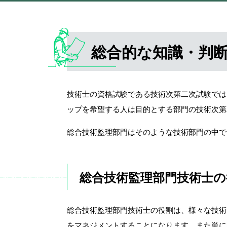
総合的な知識・判
技術士の資格試験である技術次第二次試験では
ップを希望する人は目的とする部門の技術次第
総合技術監理部門はそのような技術部門の中で
総合技術監理部門技術士の
総合技術監理部門技術士の役割は、様々な技術
をマネジメントすることになります。また単に