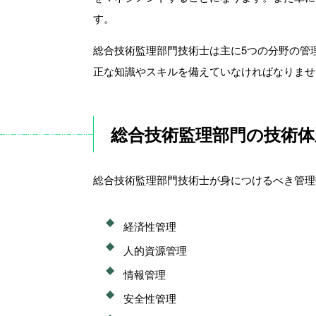
す。
総合技術監理部門技術士は主に5つの分野の管
正な知識やスキルを備えていなければなりませ
総合技術監理部門の技術体
総合技術監理部門技術士が身につけるべき管理
経済性管理
人的資源管理
情報管理
安全性管理