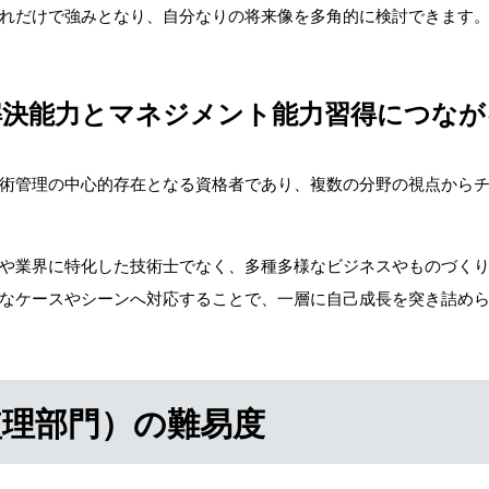
れだけで強みとなり、自分なりの将来像を多角的に検討できます
解決能力とマネジメント能力習得につなが
術管理の中心的存在となる資格者であり、複数の分野の視点から
や業界に特化した技術士でなく、多種多様なビジネスやものづく
なケースやシーンへ対応することで、一層に自己成長を突き詰め
監理部門）の難易度